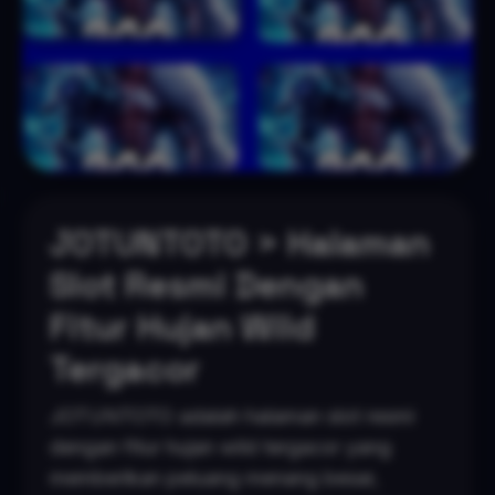
JOTUNTOTO > Halaman
Slot Resmi Dengan
Fitur Hujan Wild
Tergacor
JOTUNTOTO adalah halaman slot resmi
dengan fitur hujan wild tergacor yang
memberikan peluang menang besar,