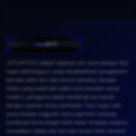
JOTUNTOTO adalah halaman slot resmi dengan fitur
hujan wild tergacor yang menghadirkan pengalaman
bermain lebih seru dan penuh peluang. Dengan
sistem yang cepat dan stabil serta tampilan visual
modern, pengguna dapat menikmati permainan
dengan nyaman tanpa hambatan. Fitur hujan wild
yang menjadi unggulan memungkinkan peluang
kombinasi kemenangan lebih besar di setiap putaran,
menjadikan setiap sesi bermain terasa lebih menarik