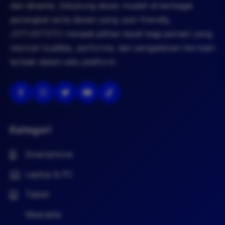
dan dinamis. Didukung akses mudah di berbagai
perangkat serta desain yang user-friendly,
JOTUNTOTO menjadi pilihan tepat bagi pemain yang
mencari kualitas, performa, dan pengalaman bermain
terbaik dalam satu platform.
Kategori
Smartphone
Laptop & PC
Tablet
Wearable