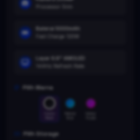
Processor 5nm
Baterai 5000mAh
Fast Charge 120W
Layar 6.8" AMOLED
144Hz Refresh Rate
Pilih Warna
Cosmic
Nebula
Galaxy
Black
Blue
Purple
Pilih Storage