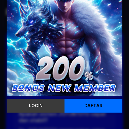
Pertanyaan Umum
Apa itu fitur hujan wild tergacor di
JOTUNTOTO?
Fitur hujan wild tergacor adalah sistem di
mana simbol wild muncul lebih sering dan
dalam jumlah banyak, sehingga peluang
mendapatkan kombinasi kemenangan
menjadi lebih besar di setiap putaran.
LOGIN
DAFTAR
Apakah sistem JOTUNTOTO cepat
dan stabil?